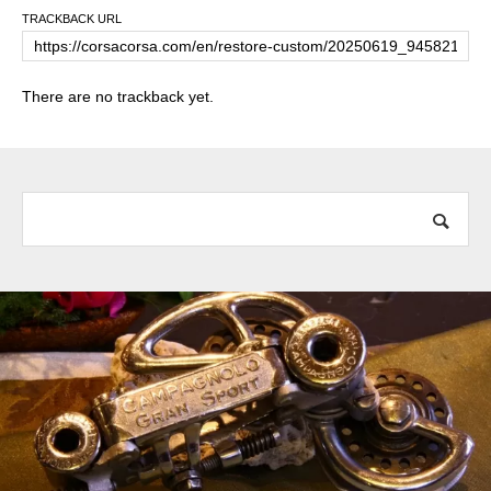
TRACKBACK URL
There are no trackback yet.