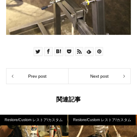
Prev post
Next post
関連記事
Restore/Custom レストア/カスタム
Restore/Custom レストア/カスタム