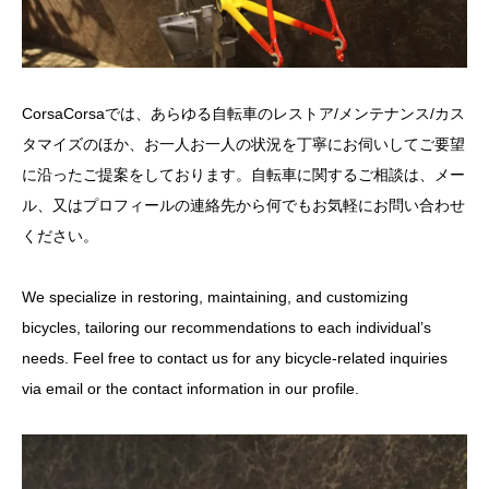
CorsaCorsaでは、あらゆる自転車のレストア/メンテナンス/カス
タマイズのほか、お一人お一人の状況を丁寧にお伺いしてご要望
に沿ったご提案をしております。自転車に関するご相談は、メー
ル、又はプロフィールの連絡先から何でもお気軽にお問い合わせ
ください。
We specialize in restoring, maintaining, and customizing
bicycles, tailoring our recommendations to each individual’s
needs. Feel free to contact us for any bicycle-related inquiries
via email or the contact information in our profile.