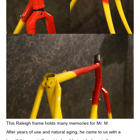
This Raleigh frame holds many memories for Mr. M.
After years of use and natural aging, he came to us with a