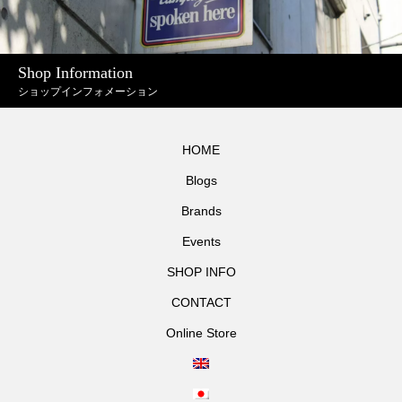
Shop Information
ショップインフォメーション
HOME
Blogs
Brands
Events
SHOP INFO
CONTACT
Online Store