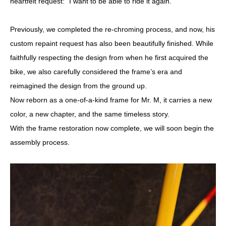
heartfelt request: “I want to be able to ride it again.”
Previously, we completed the re-chroming process, and now, his
custom repaint request has also been beautifully finished. While
faithfully respecting the design from when he first acquired the
bike, we also carefully considered the frame’s era and
reimagined the design from the ground up.
Now reborn as a one-of-a-kind frame for Mr. M, it carries a new
color, a new chapter, and the same timeless story.
With the frame restoration now complete, we will soon begin the
assembly process.