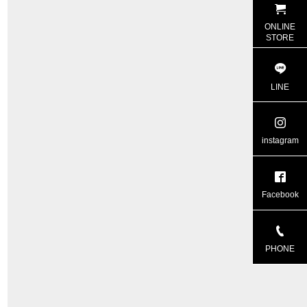
ONLINE
STORE
LINE
instagram
Facebook
PHONE