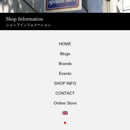
Shop Information
ショップインフォメーション
HOME
Blogs
Brands
Events
SHOP INFO
CONTACT
Online Store