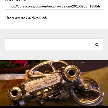
TRACKBACK URL
There are no trackback yet.