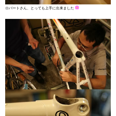
ロバートさん、とっても上手に出来ました