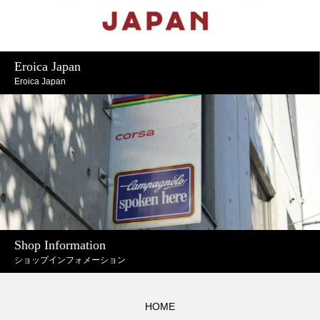
Eroica Japan
Eroica Japan
Shop Information
ショップインフォメーション
HOME