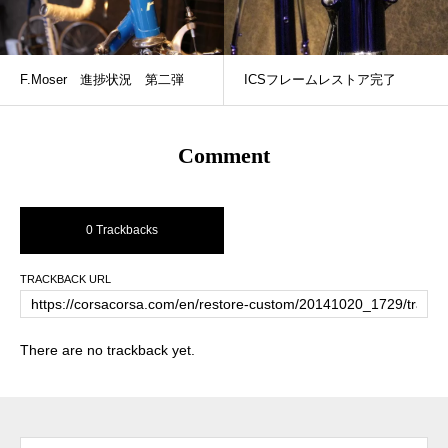
F.Moser 進捗状況 第二弾
ICSフレームレストア完了
Comment
0 Trackbacks
TRACKBACK URL
There are no trackback yet.