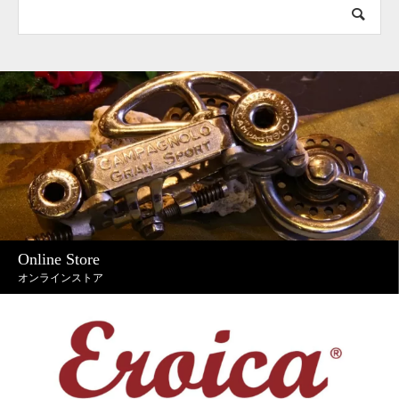
Online Store
オンラインストア