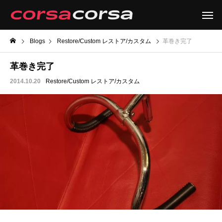
Blogs
Restore/Custom レストア/カスタム
革巻き完了
革巻き完了
2014.10.20
Restore/Custom レストア/カスタム