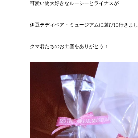
可愛い物大好きなルーシーとライナスが
伊豆テディベア・ミュージアム
に遊びに行きま
クマ君たちのお土産をありがとう！