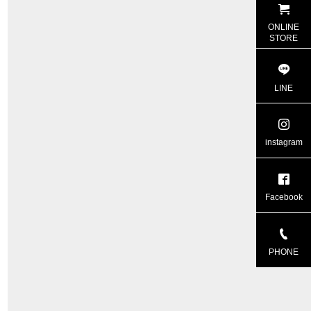
ONLINE
STORE
LINE
instagram
Facebook
PHONE