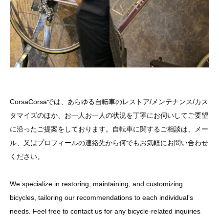
CorsaCorsaでは、あらゆる自転車のレストア/メンテナンス/カス
タマイズのほか、お一人お一人の状況を丁寧にお伺いしてご要望
に沿ったご提案をしております。自転車に関するご相談は、メー
ル、又はプロフィールの連絡先から何でもお気軽にお問い合わせ
ください。
We specialize in restoring, maintaining, and customizing
bicycles, tailoring our recommendations to each individual’s
needs. Feel free to contact us for any bicycle-related inquiries