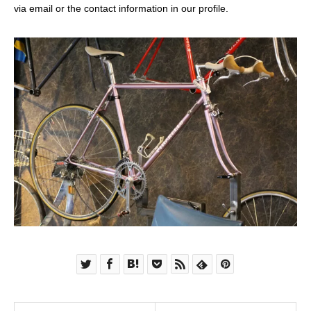
via email or the contact information in our profile.