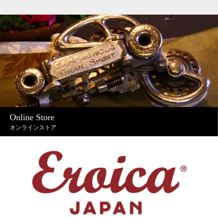
Online Store
オンラインストア