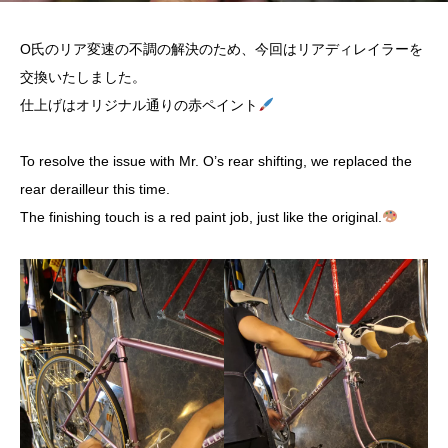
O氏のリア変速の不調の解決のため、今回はリアディレイラーを
交換いたしました。
仕上げはオリジナル通りの赤ペイント
To resolve the issue with Mr. O’s rear shifting, we replaced the
rear derailleur this time.
The finishing touch is a red paint job, just like the original.