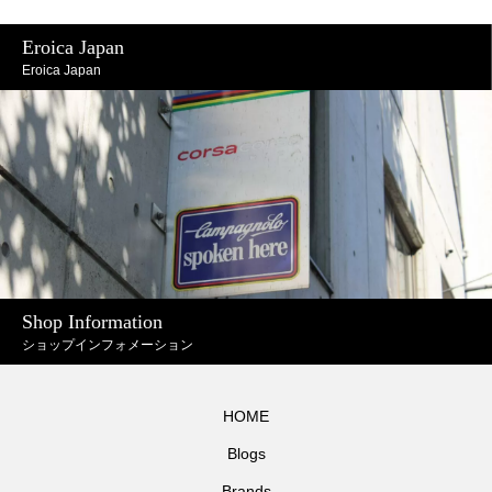
Eroica Japan
Eroica Japan
Shop Information
ショップインフォメーション
HOME
Blogs
Brands