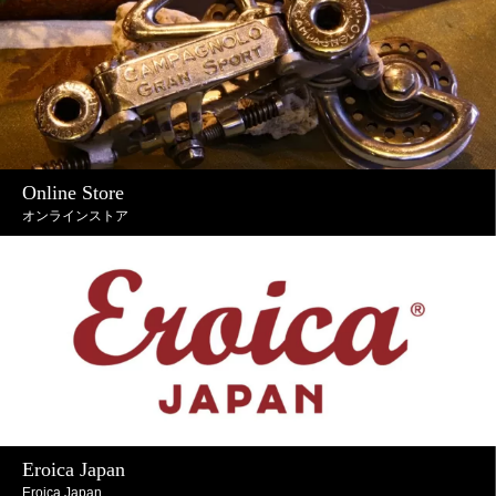
Online Store
オンラインストア
Eroica Japan
Eroica Japan