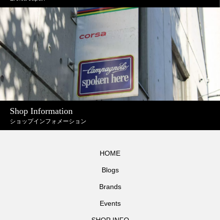
Shop Information
ショップインフォメーション
HOME
Blogs
Brands
Events