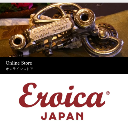
Online Store
オンラインストア