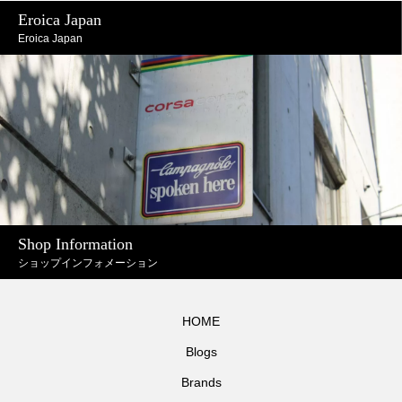
Eroica Japan
Eroica Japan
Shop Information
ショップインフォメーション
HOME
Blogs
Brands