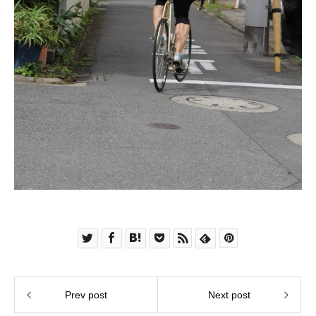
Prev post
Next post