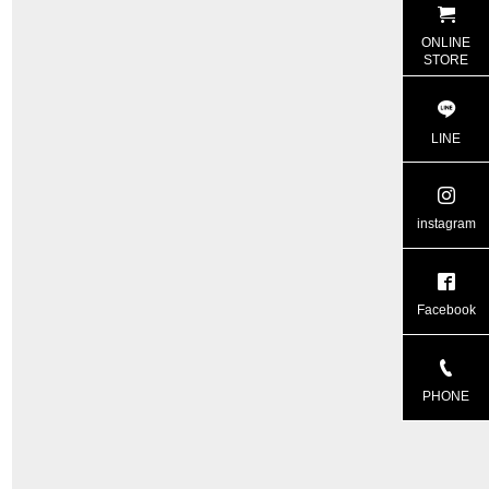
ONLINE
STORE
LINE
instagram
Facebook
PHONE