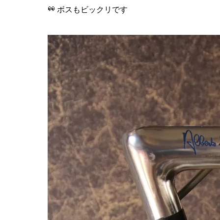
ボスもビックリです