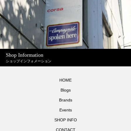
Shop Information
ショップインフォメーション
HOME
Blogs
Brands
Events
SHOP INFO
CONTACT