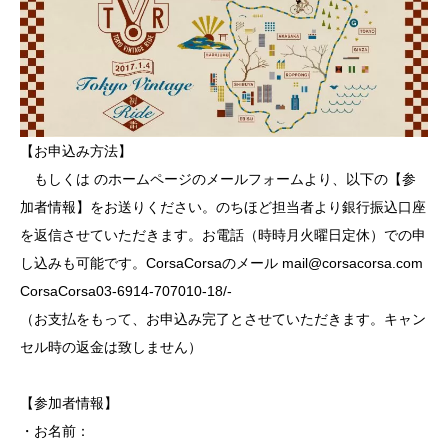
【お申込み方法】
もしくは
のホームページ
のメールフォームより、以下の【参
加者情報】をお送りください。のちほど担当者より銀行振込口座
を返信させていただきます。お電話（時時月火曜日定休）での申
し込みも可能です。CorsaCorsaのメール
mail@corsacorsa.com
CorsaCorsa
03-6914-707010-18/-
（お支払をもって、お申込み完了とさせていただきます。キャン
セル時の返金は致しません）
【参加者情報】
・お名前：