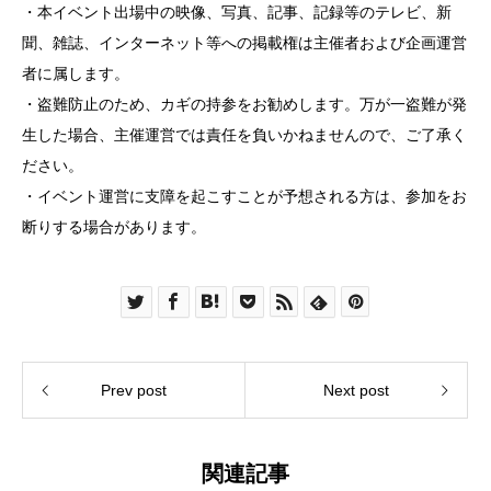
・本イベント出場中の映像、写真、記事、記録等のテレビ、新
聞、雑誌、インターネット等への掲載権は主催者および企画運営
者に属します。
・盗難防止のため、カギの持参をお勧めします。万が一盗難が発
生した場合、主催運営では責任を負いかねませんので、ご了承く
ださい。
・イベント運営に支障を起こすことが予想される方は、参加をお
断りする場合があります。
Prev post
Next post
関連記事