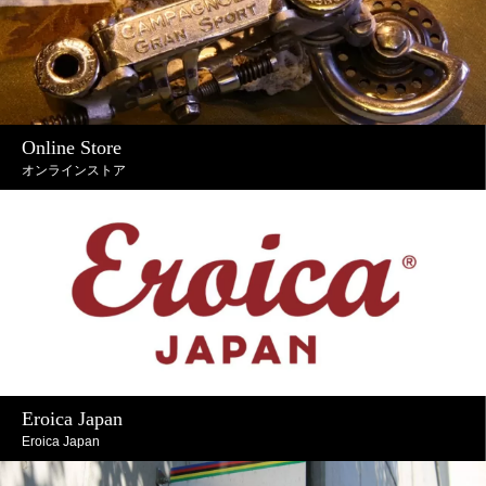
Online Store
オンラインストア
Eroica Japan
Eroica Japan