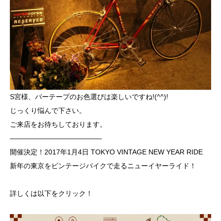
S宮様、バーテープのお色選びは楽しいですね!(^^)!
じっくり悩んで下さい。
ご来店をお待ちしております。
—————————————-
開催決定！2017年1月4日 TOKYO VINTAGE NEW YEAR RIDE
新年の東京をビンテージバイクで走るニューイヤーライド！
詳しくは以下をクリック！