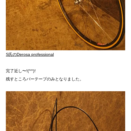
S氏のDerosa professional
完了近し〜!(^^)!
残すところバーテープのみとなりました。