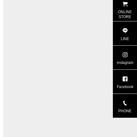
ONLINE
STORE
LINE
instagram
Facebook
PHONE