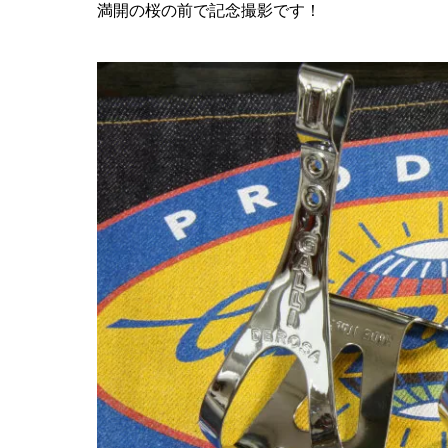
満開の桜の前で記念撮影です！