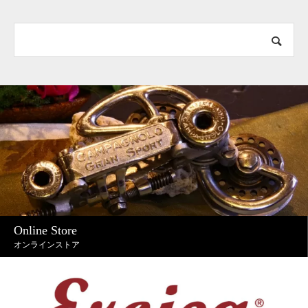
Online Store
オンラインストア