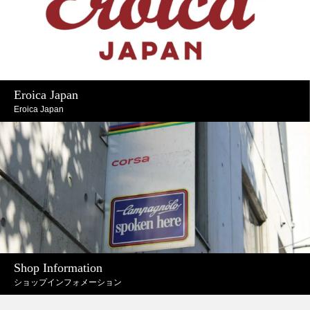
Eroica Japan
Eroica Japan
Shop Information
ショップインフォメーション