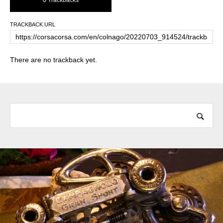
TRACKBACK URL
There are no trackback yet.