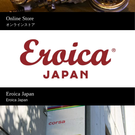
Online Store
オンラインストア
Eroica Japan
Eroica Japan