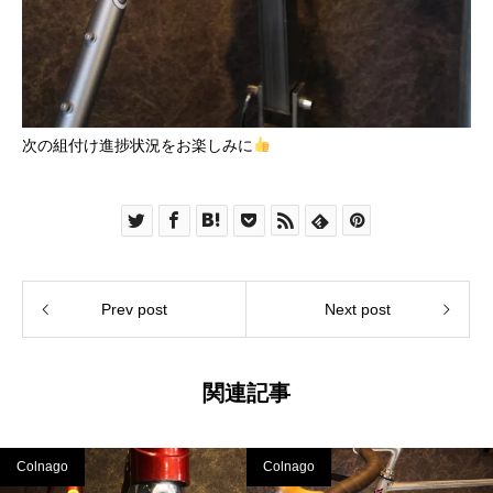
次の組付け進捗状況をお楽しみに
Prev post
Next post
関連記事
Colnago
Colnago