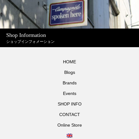
Shop Information
ショップインフォメーション
HOME
Blogs
Brands
Events
SHOP INFO
CONTACT
Online Store