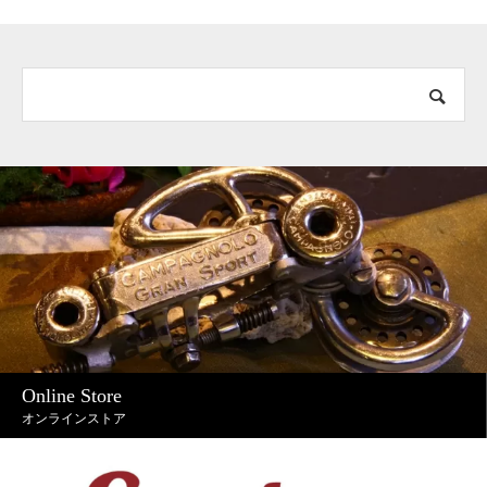
Online Store
オンラインストア