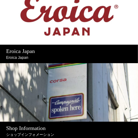
Eroica Japan
Eroica Japan
Shop Information
ショップインフォメーション