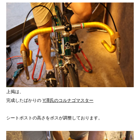
上掲は、
完成したばかりの
Y澤氏のコルナゴマスター
シートポストの高さをボスが調整しております。