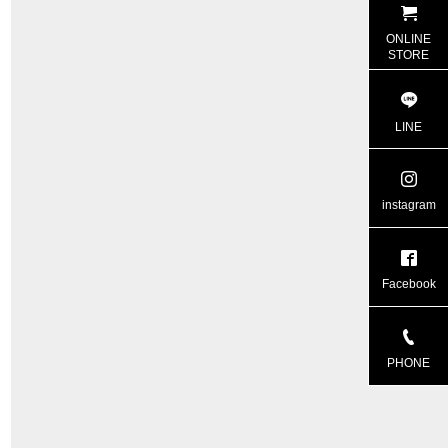
ONLINE
STORE
LINE
instagram
Facebook
PHONE