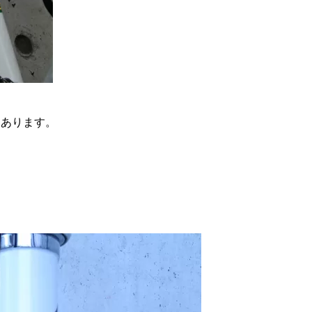
つあります。