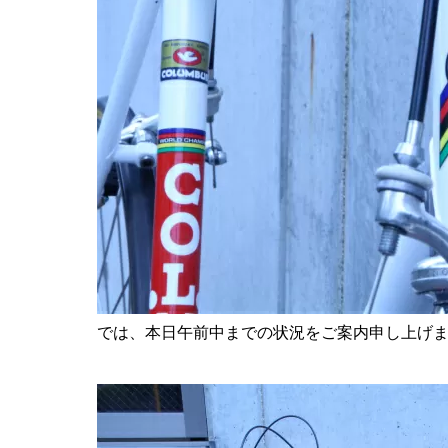
では、本日午前中までの状況をご案内申し上げ