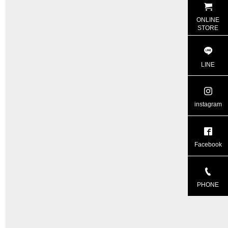
ONLINE
STORE
LINE
instagram
Facebook
PHONE