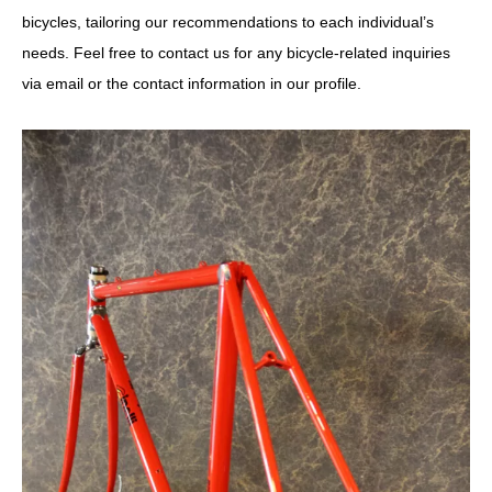
bicycles, tailoring our recommendations to each individual’s
needs. Feel free to contact us for any bicycle-related inquiries
via email or the contact information in our profile.