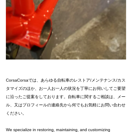
CorsaCorsaでは、あらゆる自転車のレストア/メンテナンス/カス
タマイズのほか、お一人お一人の状況を丁寧にお伺いしてご要望
に沿ったご提案をしております。自転車に関するご相談は、メー
ル、又はプロフィールの連絡先から何でもお気軽にお問い合わせ
ください。
We specialize in restoring, maintaining, and customizing