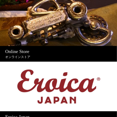
Online Store
オンラインストア
Eroica Japan