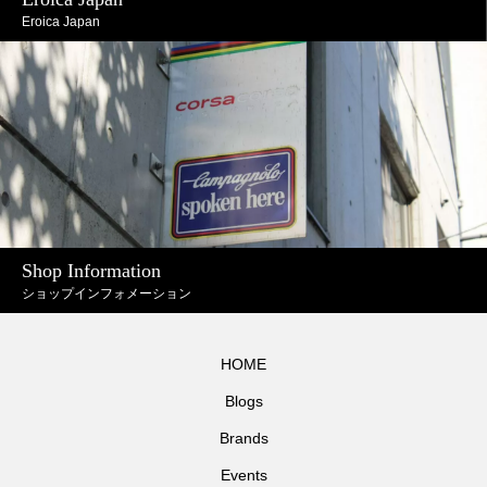
Eroica Japan
Shop Information
ショップインフォメーション
HOME
Blogs
Brands
Events