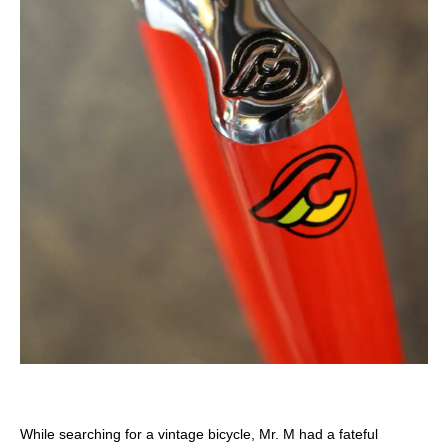
While searching for a vintage bicycle, Mr. M had a fateful