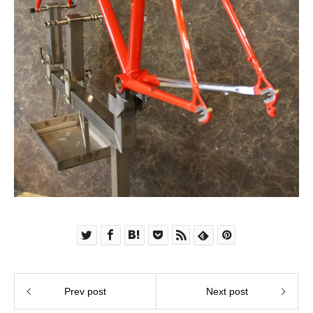
Prev post
Next post