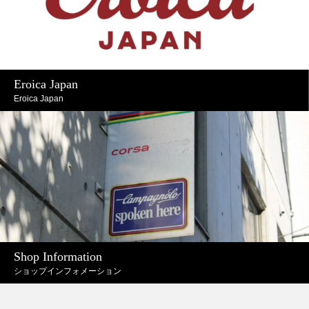
Eroica Japan
Eroica Japan
Shop Information
ショップインフォメーション