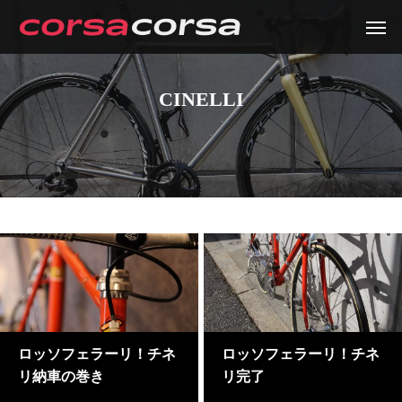
CINELLI
ロッソフェラーリ！チネ
ロッソフェラーリ！チネ
リ納車の巻き
リ完了