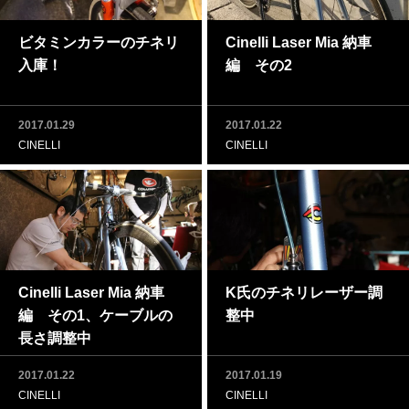
ビタミンカラーのチネリ
Cinelli Laser Mia 納車
入庫！
編 その2
2017.01.29
2017.01.22
CINELLI
CINELLI
Cinelli Laser Mia 納車
K氏のチネリレーザー調
編 その1、ケーブルの
整中
長さ調整中
2017.01.22
2017.01.19
CINELLI
CINELLI