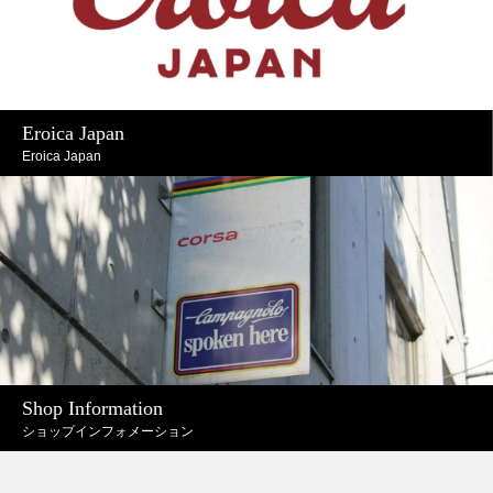
Eroica Japan
Eroica Japan
Shop Information
ショップインフォメーション