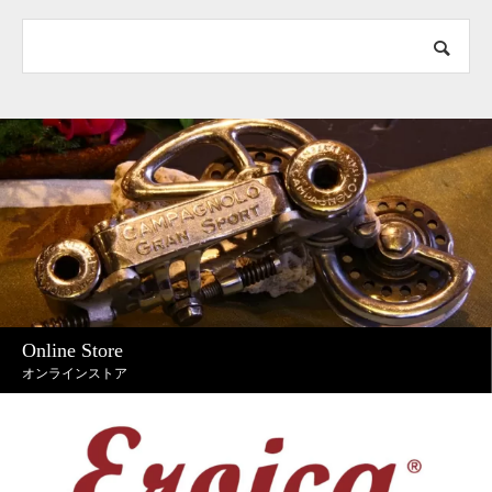
Online Store
オンラインストア