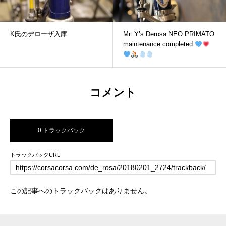
K氏のデローザ入庫
Mr. Y’s Derosa NEO PRIMATO
maintenance completed.
コメント
0 トラックバック
トラックバックURL
この記事へのトラックバックはありません。