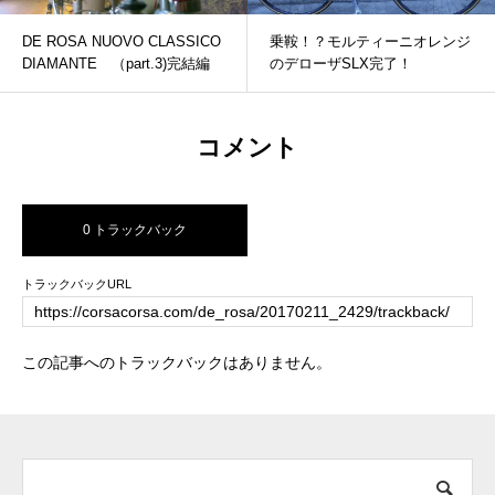
DE ROSA NUOVO CLASSICO
乗鞍！？モルティーニオレンジ
DIAMANTE （part.3)完結編
のデローザSLX完了！
コメント
0 トラックバック
トラックバックURL
この記事へのトラックバックはありません。