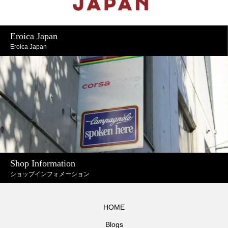
Eroica Japan
Eroica Japan
Shop Information
ショップインフォメーション
HOME
Blogs