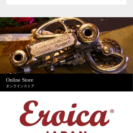
Online Store
オンラインストア