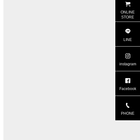
ONLINE
STORE
LINE
instagram
Facebook
PHONE