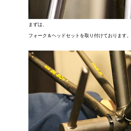
まずは、
フォーク＆ヘッドセットを取り付けております