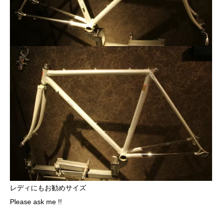
レディにもお勧めサイズ
Please ask me !!