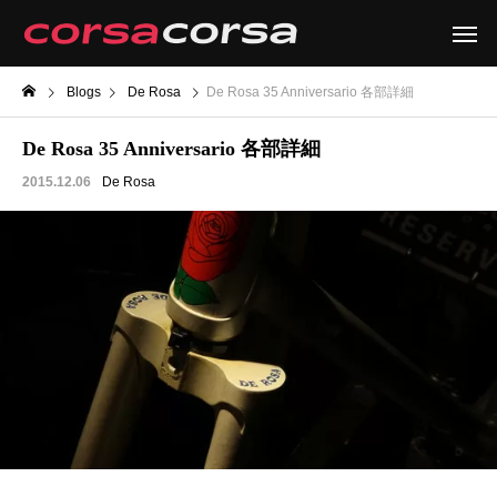
Blogs
De Rosa
De Rosa 35 Anniversario 各部詳細
De Rosa 35 Anniversario 各部詳細
2015.12.06
De Rosa