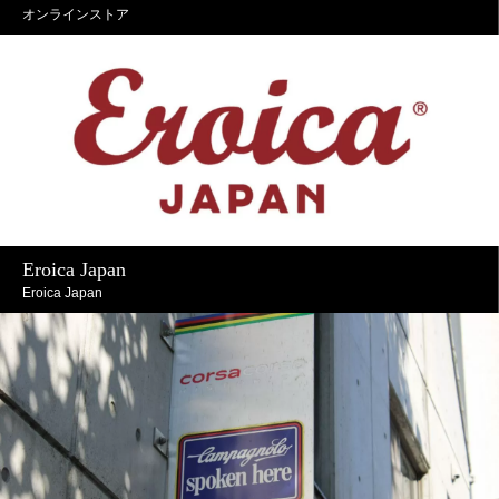
オンラインストア
Eroica Japan
Eroica Japan