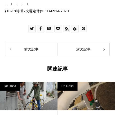
↓ ↓ ↓ ↓ ↓
(10-18時/月-火曜定休)℡:03-6914-7070
前の記事
次の記事
関連記事
De Rosa
De Rosa