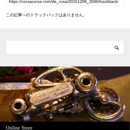
この記事へのトラックバックはありません。
Online Store