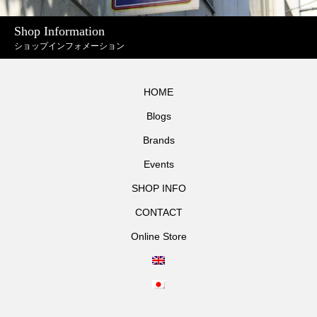
Shop Information
ショップインフォメーション
HOME
Blogs
Brands
Events
SHOP INFO
CONTACT
Online Store