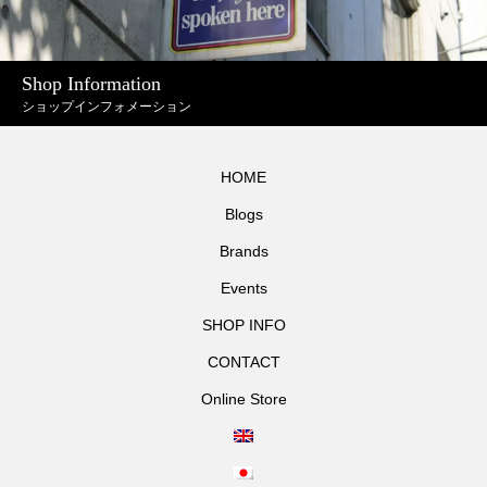
Shop Information
ショップインフォメーション
HOME
Blogs
Brands
Events
SHOP INFO
CONTACT
Online Store