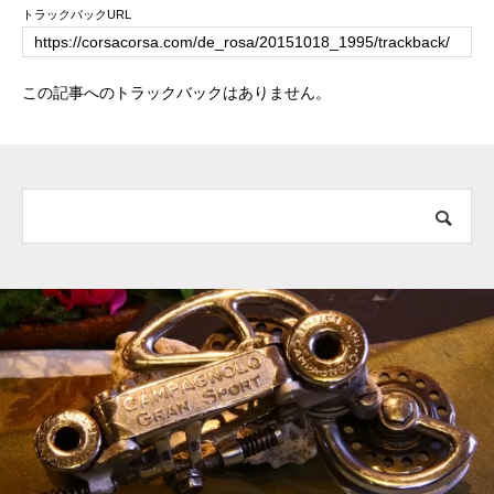
トラックバックURL
この記事へのトラックバックはありません。