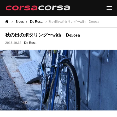
Blogs
De Rosa
秋の日のポタリング〜with Derosa
秋の日のポタリング〜with Derosa
2015.10.18
De Rosa