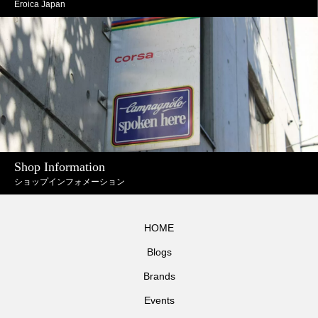
Eroica Japan
Shop Information
ショップインフォメーション
HOME
Blogs
Brands
Events