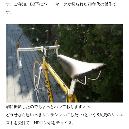
す。ご存知、BB下にハートマークが切られた70年代の傑作で
す。
朝に撮影したのでちょっとハレております＞＜
どうせなら思いっきりクラシックにしたい♪というS女史のリクエ
ストを受けて、NRコンポをチョイス。