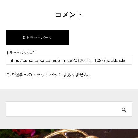
コメント
0 トラックバック
トラックバックURL
この記事へのトラックバックはありません。