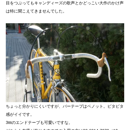
目をつぶってもキャンディーズの歌声とかどっこい大作のかけ声
は特に聞こえてきませんでした。
ちょっと分かりにくいですが、バーテープはベノット。ピタピタ
感がイイです。
3tttのエンドテープも可愛いですな。