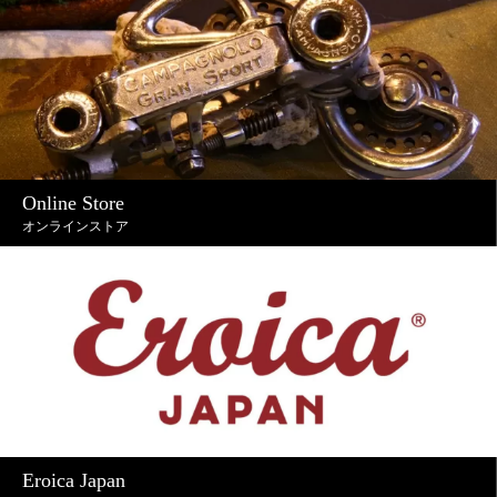
Online Store
オンラインストア
Eroica Japan