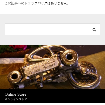
この記事へのトラックバックはありません。
Online Store
オンラインストア