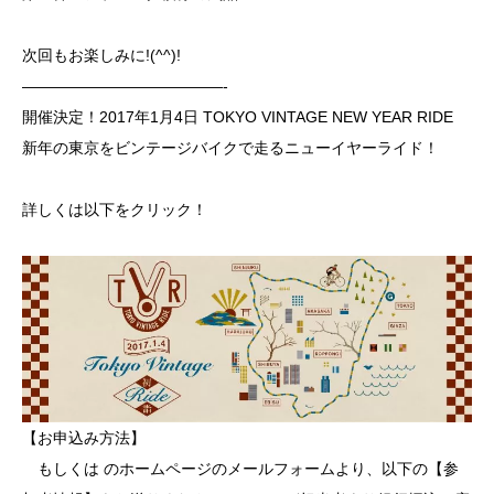
次回もお楽しみに!(^^)!
—————————————-
開催決定！2017年1月4日 TOKYO VINTAGE NEW YEAR RIDE
新年の東京をビンテージバイクで走るニューイヤーライド！
詳しくは以下をクリック！
【お申込み方法】
もしくは
のホームページ
のメールフォームより、以下の【参