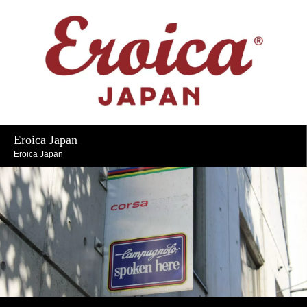
Eroica Japan
Eroica Japan