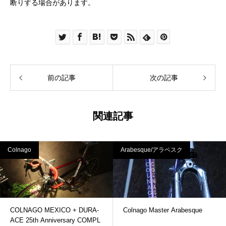
断りする場合があります。
前の記事
次の記事
関連記事
Colnago
Arabesque/アラベスク
COLNAGO MEXICO + DURA-
Colnago Master Arabesque
ACE 25th Anniversary COMPL