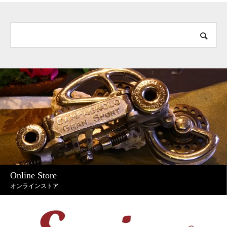
Online Store
オンラインストア