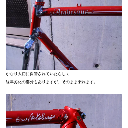
かなり大切に保管されていたらしく
経年劣化の部分もありますが、そのまま乗れます。