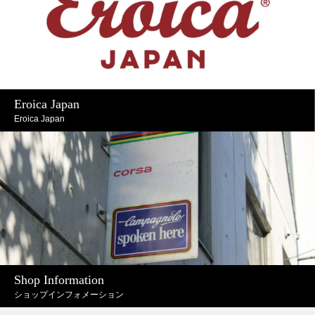
Eroica Japan
Eroica Japan
Shop Information
ショップインフォメーション