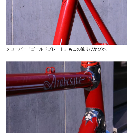
クローバー「ゴールドプレート」もこの通りぴかぴか。