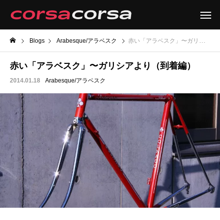
Blogs
Arabesque/アラベスク
赤い「アラベスク」〜ガリシアより（到着編）
赤い「アラベスク」〜ガリシアより（到着編）
2014.01.18
Arabesque/アラベスク