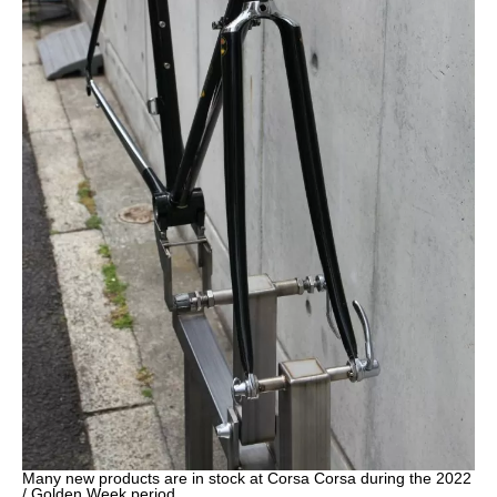
Many new products are in stock at Corsa Corsa during the 2022
/ Golden Week period.