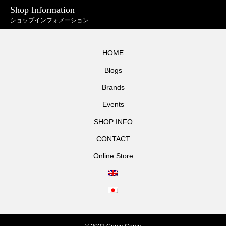
Shop Information
ショップインフォメーション
HOME
Blogs
Brands
Events
SHOP INFO
CONTACT
Online Store