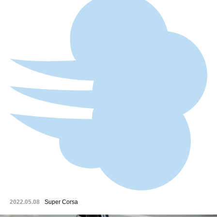
2022.05.08
Super Corsa