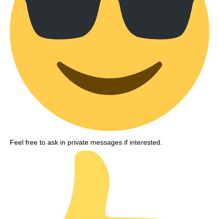
Feel free to ask in private messages if interested.