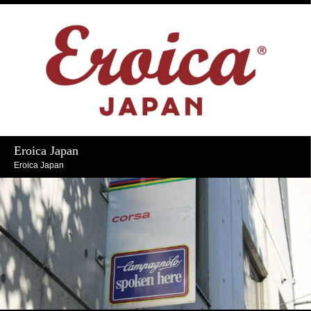
Eroica Japan
Eroica Japan