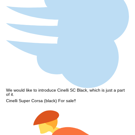
We would like to introduce Cinelli SC Black, which is just a part
of it.
Cinelli Super Corsa (black) For sale‼