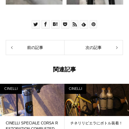
前の記事
次の記事
関連記事
CINELLI
CINELLI
CINELLI SPECIALE CORSA R
チネリリビエラにボトル装着！
ESTORATION COMPLETED