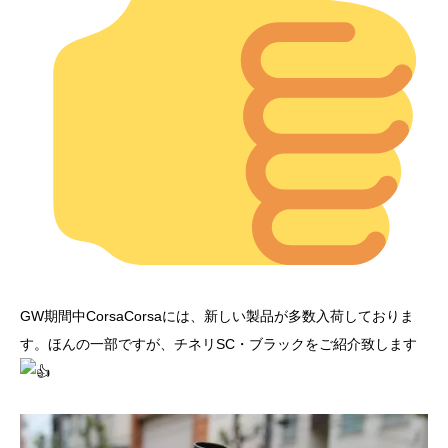
GW期間中CorsaCorsaには、新しい製品が多数入荷しておりま
す。ほんの一部ですが、チネリSC・ブラックをご紹介致します