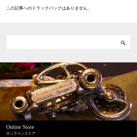
この記事へのトラックバックはありません。
Online Store
オンラインストア