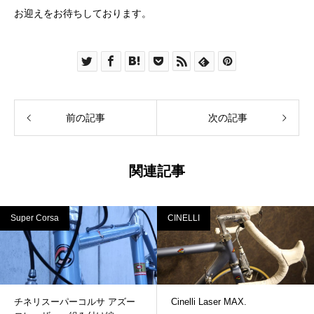
お迎えをお待ちしております。
前の記事
次の記事
関連記事
Super Corsa
CINELLI
チネリスーパーコルサ アズー
Cinelli Laser MAX.