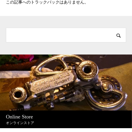
この記事へのトラックバックはありません。
Online Store
オンラインストア