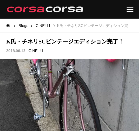
Blogs
CINELLI
K氏・チネリSCビンテージエディション完了！
K氏・チネリSCビンテージエディション完了！
2018.06.13
CINELLI