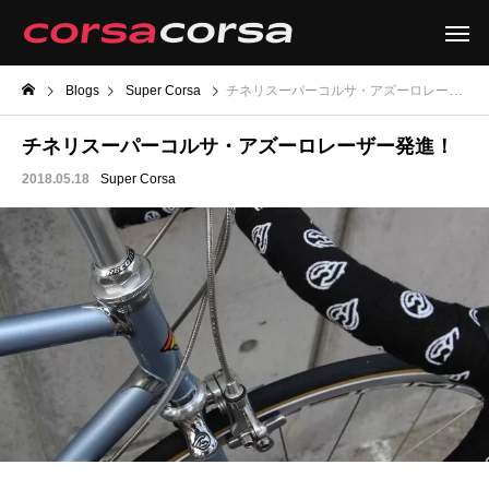
Blogs
Super Corsa
チネリスーパーコルサ・アズーロレーザー発進！
チネリスーパーコルサ・アズーロレーザー発進！
2018.05.18
Super Corsa