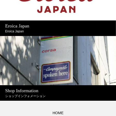
Eroica Japan
Eroica Japan
Shop Information
ショップインフォメーション
HOME