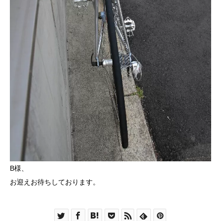
B様、
お迎えお待ちしております。