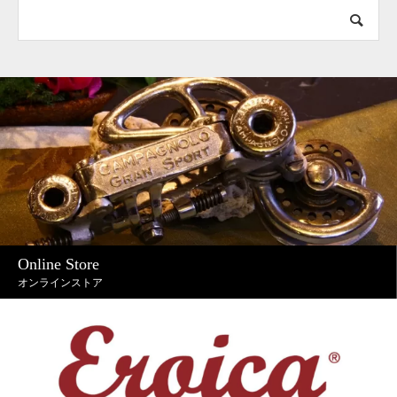
Online Store
オンラインストア