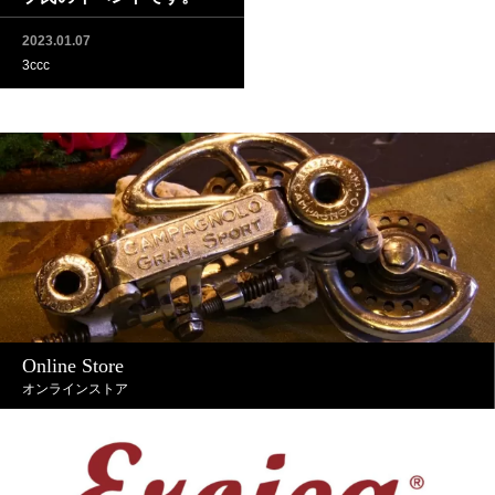
2023.01.07
3ccc
Online Store
オンラインストア