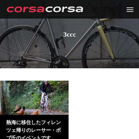
3ccc
熱海に移住したフィレン
ツェ帰りのレーサー・ボ
ブ氏のイベントです。