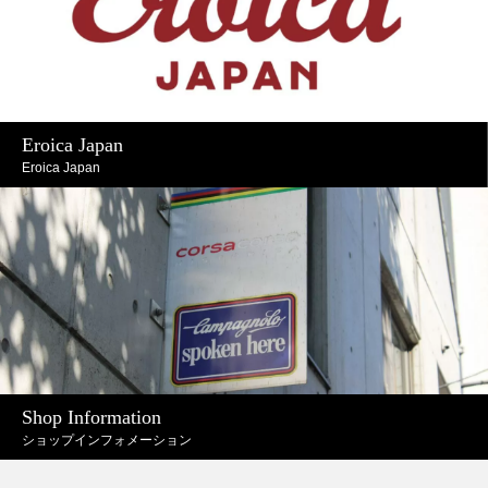
Eroica Japan
Eroica Japan
Shop Information
ショップインフォメーション