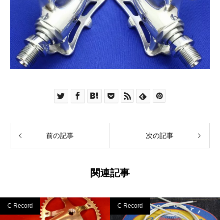
前の記事
次の記事
関連記事
C Record
C Record