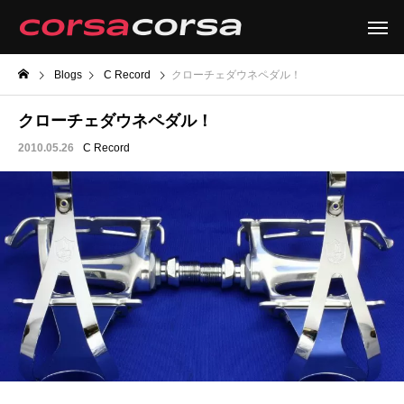
Blogs
C Record
クローチェダウネペダル！
クローチェダウネペダル！
2010.05.26
C Record