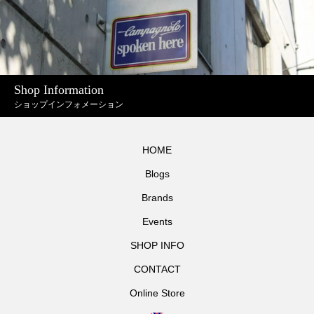
Shop Information
ショップインフォメーション
HOME
Blogs
Brands
Events
SHOP INFO
CONTACT
Online Store