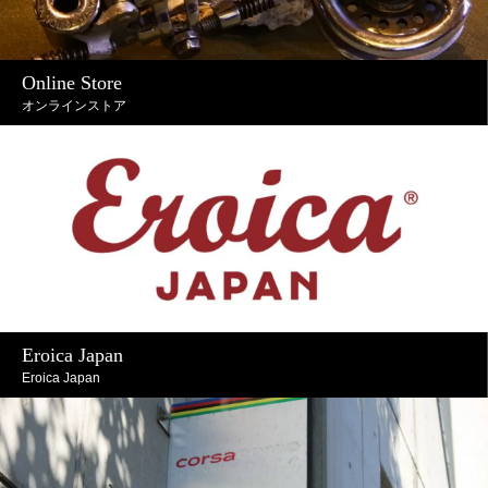
Online Store
オンラインストア
Eroica Japan
Eroica Japan