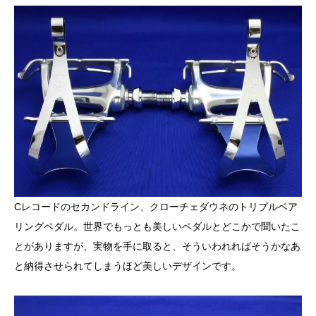
Cレコードのセカンドライン、クローチェダウネのトリプルベア
リングペダル。世界でもっとも美しいペダルとどこかで聞いたこ
とがありますが、実物を手に取ると、そういわれればそうかなあ
と納得させられてしまうほど美しいデザインです。