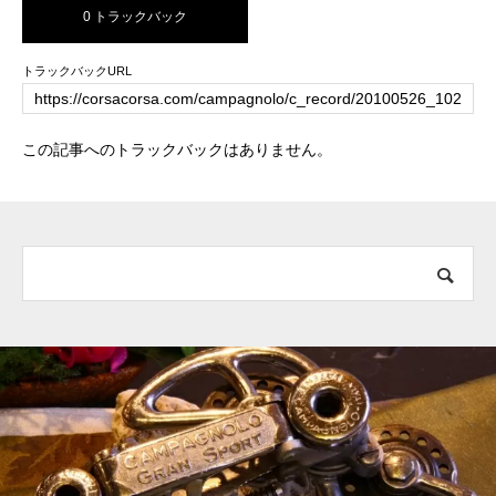
0 トラックバック
トラックバックURL
この記事へのトラックバックはありません。